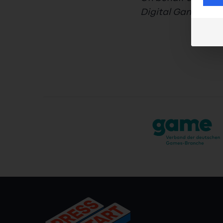
Digital Games Cul