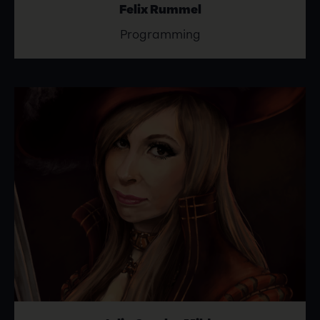
Felix Rummel
Programming