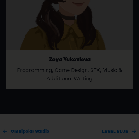
Zoya Yakovleva
Programming, Game Design, SFX, Music &
Additional Writing
Omnipolar Studio
LEVEL BLUE